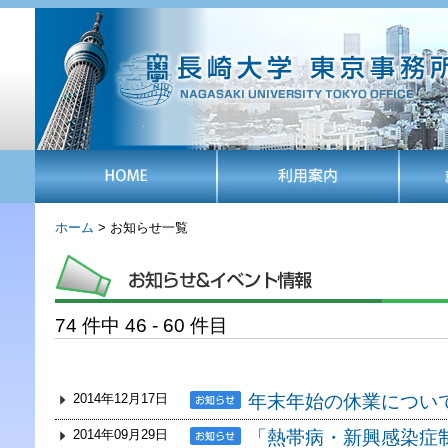
ホーム
> お知らせ一覧
74 件中 46 - 60 件目
2014年12月17日
年末年始の休業につい
2014年09月29日
「熱帯病・新興感染症