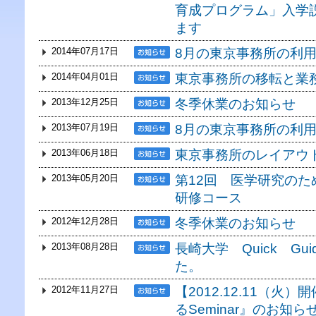
育成プログラム」入学説
ます
2014年07月17日
8月の東京事務所の利
2014年04月01日
東京事務所の移転と業
2013年12月25日
冬季休業のお知らせ
2013年07月19日
8月の東京事務所の利
2013年06月18日
東京事務所のレイアウ
2013年05月20日
第12回 医学研究の
研修コース
2012年12月28日
冬季休業のお知らせ
2013年08月28日
長崎大学 Quick Gu
た。
2012年11月27日
【2012.12.11（火
るSeminar』のお知ら