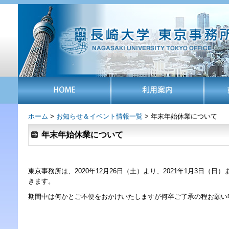
ホーム
>
お知らせ＆イベント情報一覧
> 年末年始休業について
年末年始休業について
東京事務所は、2020年12月26日（土）より、2021年1月3日（
きます。
期間中は何かとご不便をおかけいたしますが何卒ご了承の程お願い