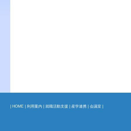
|
HOME
|
利用案内
|
就職活動支援
|
産学連携
|
会議室
|