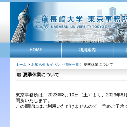
ホーム
>
お知らせ＆イベント情報一覧
> 夏季休業について
夏季休業について
東京事務所は、2023年8月10日（土）より、2023年8
閉所いたします。
この期間にはご利用いただけませんので、予めご了承