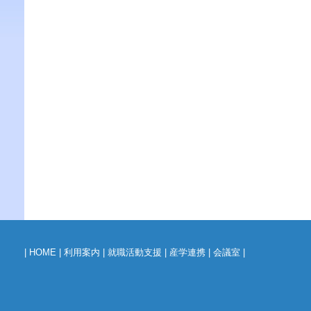
|
HOME
|
利用案内
|
就職活動支援
|
産学連携
|
会議室
|