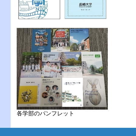
各学部のパンフレット