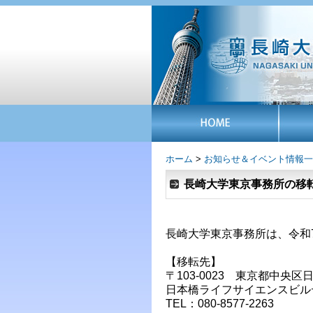
ホーム
>
お知らせ＆イベント情報一
長崎大学東京事務所の移
長崎大学東京事務所は、令和
【移転先】
〒103-0023 東京都中央区日
日本橋ライフサイエンスビルデ
TEL：080-8577-2263