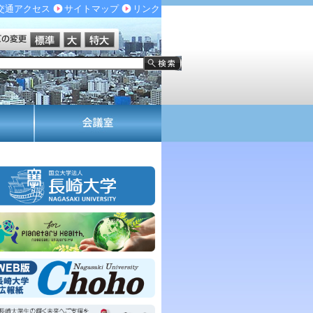
交通アクセス
サイトマップ
リンク