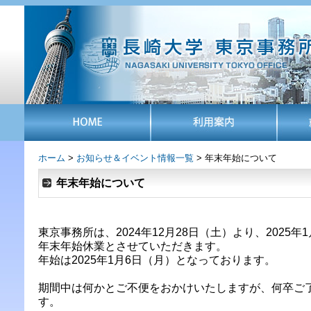
ホーム
>
お知らせ＆イベント情報一覧
> 年末年始について
年末年始について
東京事務所は、2024年12月28日（土）より、2025年
年末年始休業とさせていただきます。
年始は2025年1月6日（月）となっております。
期間中は何かとご不便をおかけいたしますが、何卒ご
す。