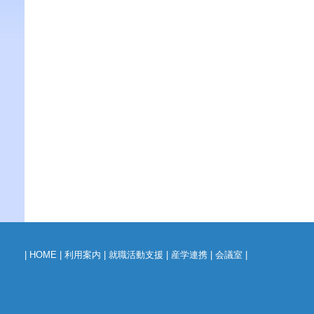
|
HOME
|
利用案内
|
就職活動支援
|
産学連携
|
会議室
|