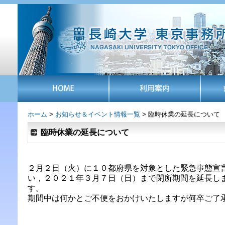
ホーム
>
お知らせ＆イベント情報一覧
> 臨時休業の延長について
臨時休業の延長について
２月２日（火）に１０都府県を対象とした緊急事態宣
い，
２０２１年３月７日（日）まで閉所期間を延長し
す。
期間中は何かとご不便をおかけいたしますが何卒ご了