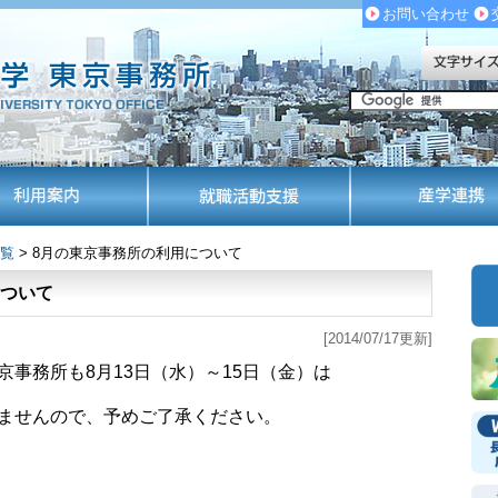
お問い合わせ
覧
> 8月の東京事務所の利用について
について
[2014/07/17更新]
事務所も8月13日（水）～15日（金）は
ませんので、予めご了承ください。