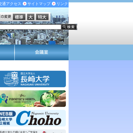
交通アクセス
サイトマップ
リンク