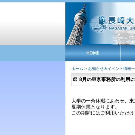
ホーム
>
お知らせ＆イベント情報一
8月の東京事務所の利用
大学の一斉休暇にあわせ、東京
夏期休業となります。
この期間にはご利用いただけ